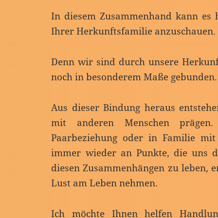
In diesem Zusammenhand kann es hil
Ihrer Herkunftsfamilie anzuschauen.
Denn wir sind durch unsere Herkunf
noch in besonderem Maße gebunden.
Aus dieser Bindung heraus entsteh
mit anderen Menschen prägen.
Paarbeziehung oder in Familie mit
immer wieder an Punkte, die uns di
diesen Zusammenhängen zu leben, e
Lust am Leben nehmen.
Ich möchte Ihnen helfen Handlun