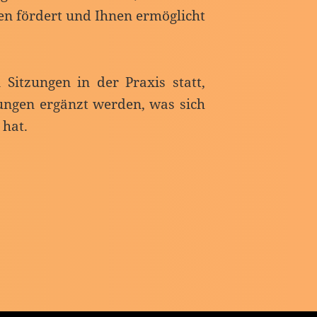
en fördert und Ihnen ermöglicht
 Sitzungen in der Praxis statt,
ungen ergänzt werden, was sich
 hat.