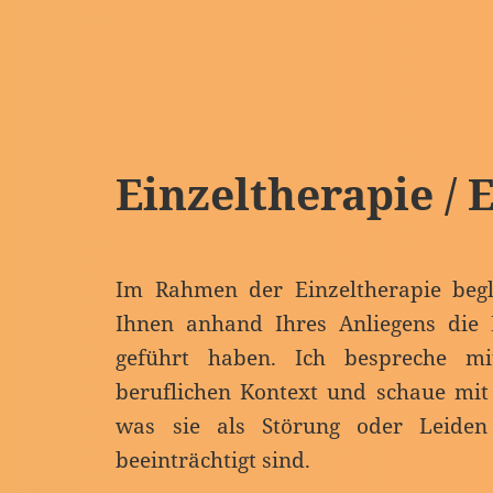
Einzeltherapie / 
Im Rahmen der Einzeltherapie begle
Ihnen anhand Ihres Anliegens die 
geführt haben. Ich bespreche m
beruflichen Kontext und schaue mit 
was sie als Störung oder Leiden
beeinträchtigt sind.