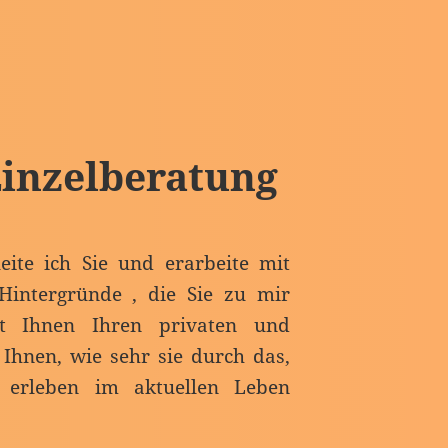
Einzelberatung
ite ich Sie und erarbeite mit
Hintergründe , die Sie zu mir
it Ihnen Ihren privaten und
Ihnen, wie sehr sie durch das,
 erleben im aktuellen Leben