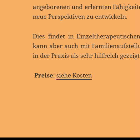
angeborenen und erlernten Fähigkeit
neue Perspektiven zu entwickeln.
Dies findet in Einzeltherapeutischen
kann aber auch mit Familienaufstell
in der Praxis als sehr hilfreich gezeigt
Preise
:
siehe Kosten